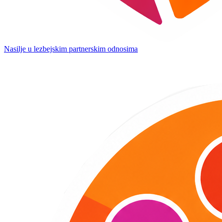
Nasilje u lezbejskim partnerskim odnosima