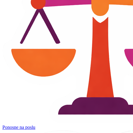
Ponosne na poslu