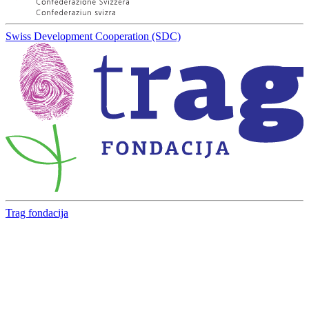
Swiss Development Cooperation (SDC)
Trag fondacija