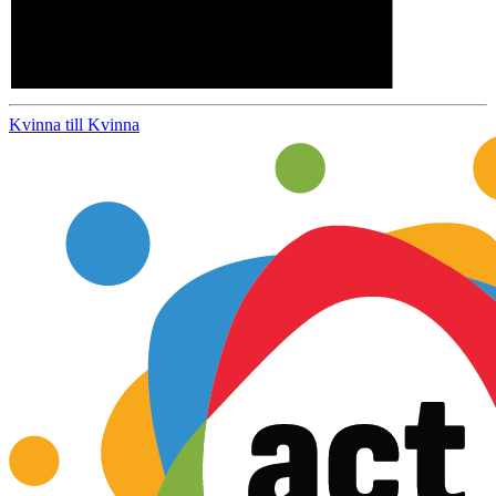
Kvinna till Kvinna