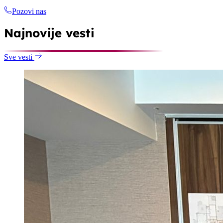
Pozovi nas
Najnovije vesti
Sve vesti