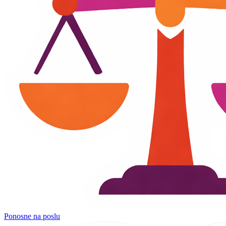
Ponosne na poslu