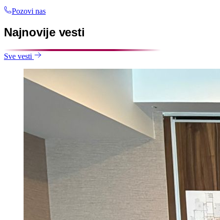
Pozovi nas
Najnovije vesti
Sve vesti