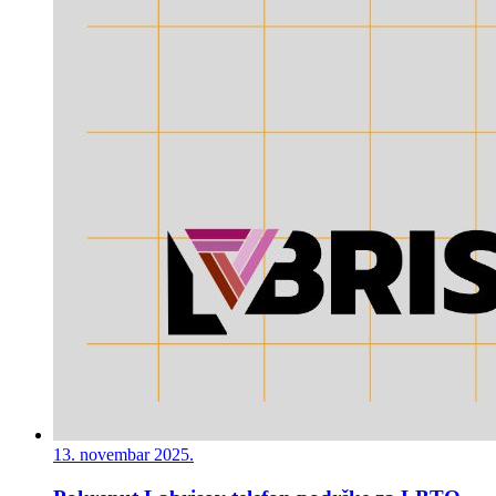
13. novembar 2025.