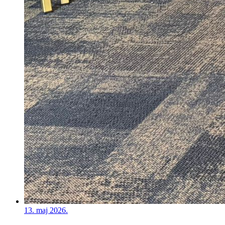
13. maj 2026.